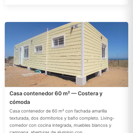
Casa contenedor 60 m² — Costera y
cómoda
Casa contenedor de 60 m² con fachada amarilla
texturada, dos dormitorios y baño completo. Living-
comedor con cocina integrada, muebles blancos y
campana, aberturas de aluminio con…