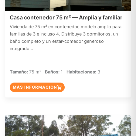
Casa contenedor 75 m² — Amplia y familiar
Vivienda de 75 m² en contenedor, modelo amplio para
familias de 3 e incluso 4. Distribuye 3 dormitorios, un
baño completo y un estar-comedor generoso
integrado…
Tamaño:
75 m²
Baños:
1
Habitaciones:
3
MÁS INFORMACIÓN