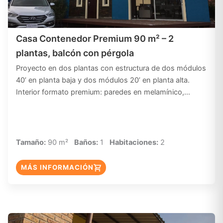
Casa Contenedor Premium 90 m² – 2
plantas, balcón con pérgola
Proyecto en dos plantas con estructura de dos módulos
40’ en planta baja y dos módulos 20’ en planta alta.
Interior formato premium: paredes en melamínico,…
Tamaño:
90 m²
Baños:
1
Habitaciones:
2
MÁS INFORMACIÓN