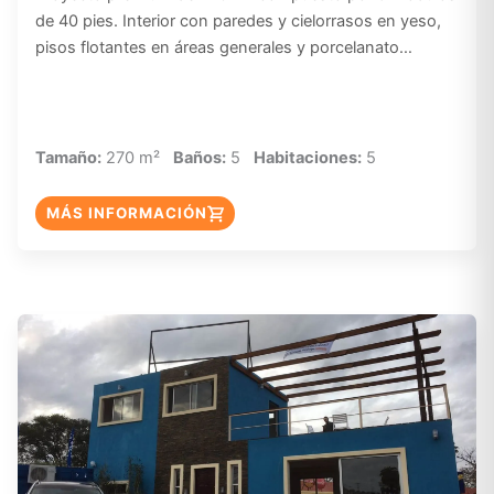
de 40 pies. Interior con paredes y cielorrasos en yeso,
pisos flotantes en áreas generales y porcelanato…
Tamaño:
270 m²
Baños:
5
Habitaciones:
5
MÁS INFORMACIÓN