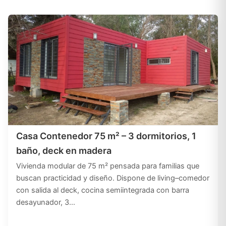
Casa Contenedor 75 m² – 3 dormitorios, 1
baño, deck en madera
Vivienda modular de 75 m² pensada para familias que
buscan practicidad y diseño. Dispone de living–comedor
con salida al deck, cocina semiintegrada con barra
desayunador, 3…