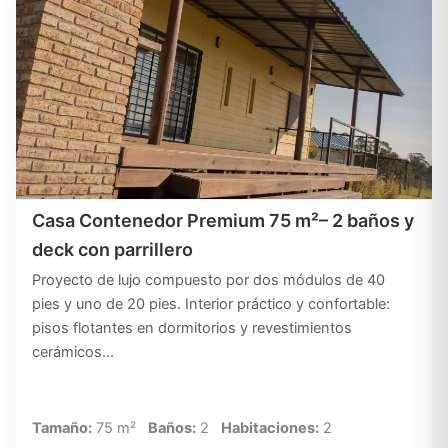
Casa Contenedor Premium 75 m²– 2 baños y
deck con parrillero
Proyecto de lujo compuesto por dos módulos de 40
pies y uno de 20 pies. Interior práctico y confortable:
pisos flotantes en dormitorios y revestimientos
cerámicos…
Tamaño:
75 m²
Baños:
2
Habitaciones:
2