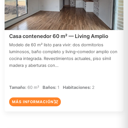
Casa contenedor 60 m² — Living Amplio
Modelo de 60 m² listo para vivir: dos dormitorios
luminosos, baño completo y living–comedor amplio con
cocina integrada. Revestimientos actuales, piso símil
madera y aberturas con…
Tamaño:
60 m²
Baños:
1
Habitaciones:
2
MÁS INFORMACIÓN