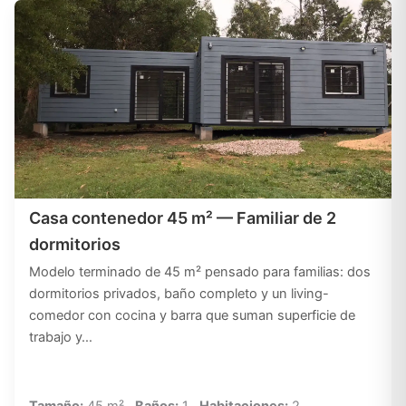
Casa contenedor 45 m² — Familiar de 2
dormitorios
Modelo terminado de 45 m² pensado para familias: dos
dormitorios privados, baño completo y un living-
comedor con cocina y barra que suman superficie de
trabajo y…