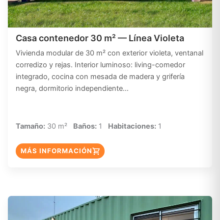
Casa contenedor 30 m² — Línea Violeta
Vivienda modular de 30 m² con exterior violeta, ventanal
corredizo y rejas. Interior luminoso: living-comedor
integrado, cocina con mesada de madera y grifería
negra, dormitorio independiente…
Tamaño:
30 m²
Baños:
1
Habitaciones:
1
MÁS INFORMACIÓN