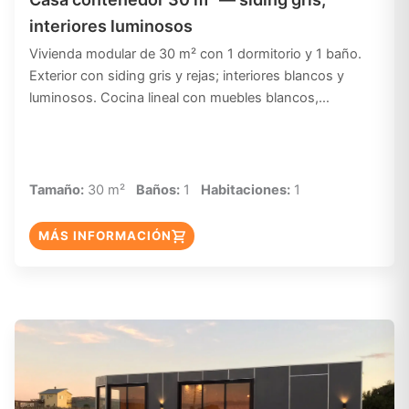
interiores luminosos
Vivienda modular de 30 m² con 1 dormitorio y 1 baño.
Exterior con siding gris y rejas; interiores blancos y
luminosos. Cocina lineal con muebles blancos,…
Tamaño:
30 m²
Baños:
1
Habitaciones:
1
MÁS INFORMACIÓN