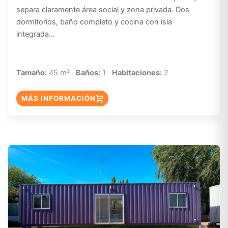
separa claramente área social y zona privada. Dos
dormitorios, baño completo y cocina con isla
integrada…
Tamaño:
45 m²
Baños:
1
Habitaciones:
2
MÁS INFORMACIÓN