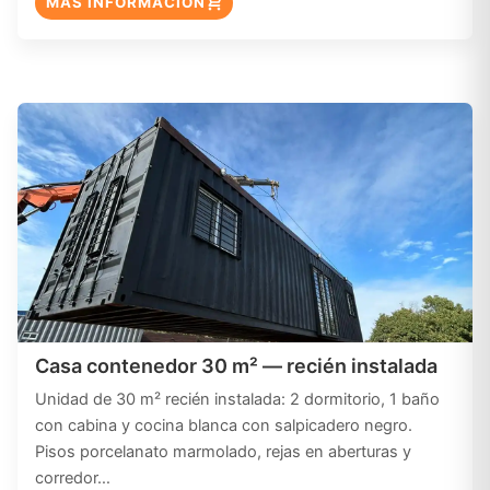
MÁS INFORMACIÓN
Casa contenedor 30 m² — recién instalada
Unidad de 30 m² recién instalada: 2 dormitorio, 1 baño
con cabina y cocina blanca con salpicadero negro.
Pisos porcelanato marmolado, rejas en aberturas y
corredor…