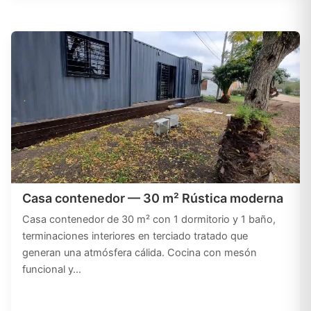
Casa contenedor — 30 m² Rústica moderna
Casa contenedor de 30 m² con 1 dormitorio y 1 baño,
terminaciones interiores en terciado tratado que
generan una atmósfera cálida. Cocina con mesón
funcional y…