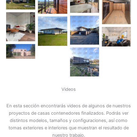
Videos
En esta sección encontrarás videos de algunos de nuestros
proyectos de casas contenedores finalizados. Podrás ver
distintos modelos, tamaños y configuraciones, así como
tomas exteriores e interiores que muestran el resultado de
nuestro trabajo.