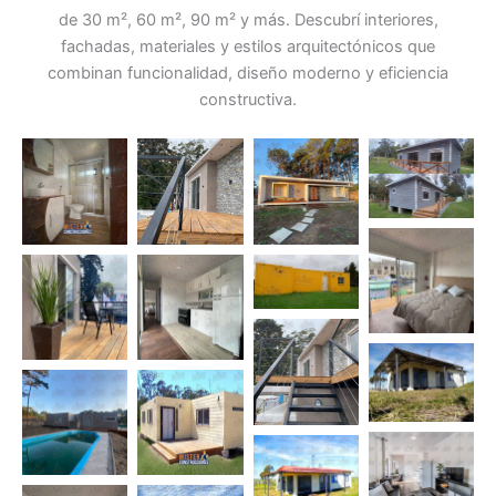
de 30 m², 60 m², 90 m² y más. Descubrí interiores,
fachadas, materiales y estilos arquitectónicos que
combinan funcionalidad, diseño moderno y eficiencia
constructiva.