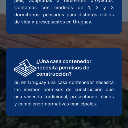
pies, adaptadas a diferentes proyectos.
Contamos con modelos de 1, 2 y 3
dormitorios, pensados para distintos estilos
de vida y presupuestos en Uruguay.
¿Una casa contenedor
necesita permisos de
construcción?
Sí, en Uruguay una casa contenedor necesita
los mismos permisos de construcción que
una vivienda tradicional, presentando planos
y cumpliendo normativas municipales.