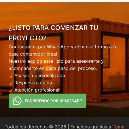
¿LISTO PARA COMENZAR TU
PROYECTO?
Contáctanos por WhatsApp y démosle forma a tu
casa contenedor ideal
Nuestro equipo está listo para asesorarte y
acompañarte en cada paso del proceso.
Asesoría personalizada
Respuesta rápida
Atención profesional
ESCRÍBENOS POR WHATSAPP
Todos los derechos © 2026 | Funciona gracias a
Tema