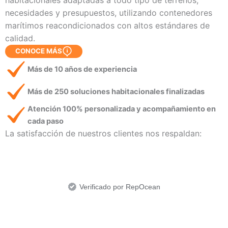
necesidades y presupuestos, utilizando contenedores
marítimos reacondicionados con altos estándares de
calidad.
CONOCE MÁS
Más de 10 años de experiencia
Más de 250 soluciones habitacionales finalizadas
Atención 100% personalizada y acompañamiento en
cada paso
La satisfacción de nuestros clientes nos respaldan:
Verificado por RepOcean