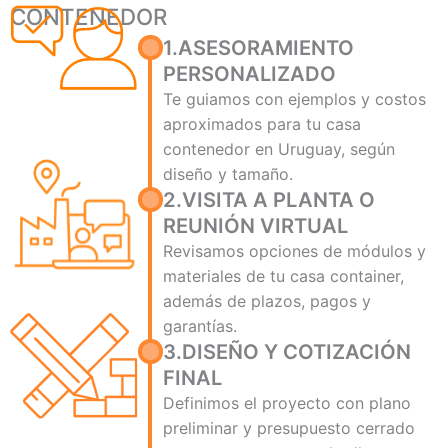
CONTENEDOR
1.ASESORAMIENTO
PERSONALIZADO
Te guiamos con ejemplos y costos
aproximados para tu casa
contenedor en Uruguay, según
diseño y tamaño.
2.VISITA A PLANTA O
REUNIÓN VIRTUAL
Revisamos opciones de módulos y
materiales de tu casa container,
además de plazos, pagos y
garantías.
3.DISEÑO Y COTIZACIÓN
FINAL
Definimos el proyecto con plano
preliminar y presupuesto cerrado