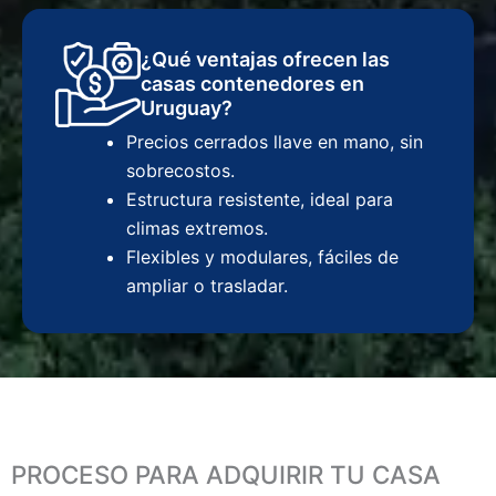
¿Qué ventajas ofrecen las
casas contenedores en
Uruguay?
Precios cerrados llave en mano, sin
sobrecostos.
Estructura resistente, ideal para
climas extremos.
Flexibles y modulares, fáciles de
ampliar o trasladar.
PROCESO PARA ADQUIRIR TU CASA