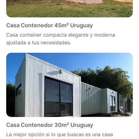
Casa Contenedor 45m² Uruguay
Casa container compacta elegante y moderna
ajustada a tus necesidades.
Casa Contenedor 30m² Uruguay
La mejor opción si lo que buscas es una casa