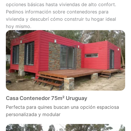
opciones básicas hasta viviendas de alto confort.
Pedinos información sobre contenedores para
vivienda y descubrí cómo construir tu hogar ideal
hoy mismo.
Casa Contenedor 75m² Uruguay
Perfecta para quines buscan una opción espaciosa
personalizada y modular