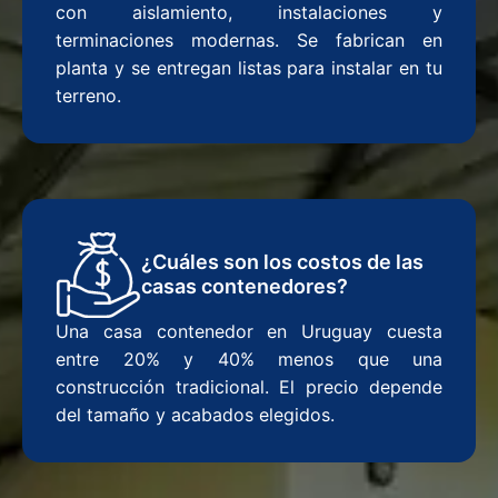
con aislamiento, instalaciones y
terminaciones modernas. Se fabrican en
planta y se entregan listas para instalar en tu
terreno.
¿Cuáles son los costos de las
casas contenedores?
Una casa contenedor en Uruguay cuesta
entre 20% y 40% menos que una
construcción tradicional. El precio depende
del tamaño y acabados elegidos.