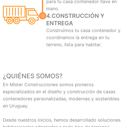
para tu casa contenedor llave en
mano.
4.CONSTRUCCIÓN Y
ENTREGA
Construimos tu casa contenedor y
coordinamos la entrega en tu
terreno, lista para habitar.
¿QUIÉNES SOMOS?
En Mister Construcciones somos pioneros
especializados en el diseño y construcción de casas
contenedores personalizadas, modernas y sostenibles
en Uruguay.
Desde nuestros inicios, hemos desarrollado soluciones
habitacionales adaptadas a todo tipo de terrenos,