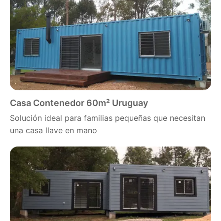
Casa Contenedor 60m² Uruguay
Solución ideal para familias pequeñas que necesitan
una casa llave en mano