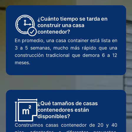
¿Cuánto tiempo se tarda en
construir una casa
contenedor?
En promedio, una casa container está lista en
3 a 5 semanas, mucho más rápido que una
construcción tradicional que demora 6 a 12
meses.
¿Qué tamaños de casas
contenedores están
disponibles?
Construimos casas contenedor de 20 y 40