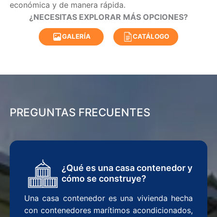
económica y de manera rápida.
¿NECESITAS EXPLORAR MÁS OPCIONES?
GALERÍA
CATÁLOGO
PREGUNTAS FRECUENTES
¿Qué es una casa contenedor y
cómo se construye?
Una casa contenedor es una vivienda hecha
con contenedores marítimos acondicionados,