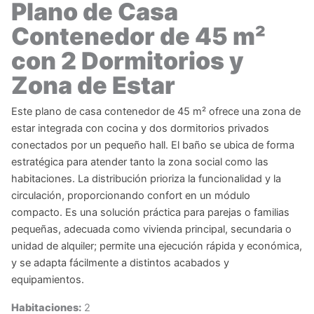
Plano de Casa
Contenedor de 45 m²
con 2 Dormitorios y
Zona de Estar
Este plano de casa contenedor de 45 m² ofrece una zona de
estar integrada con cocina y dos dormitorios privados
conectados por un pequeño hall. El baño se ubica de forma
estratégica para atender tanto la zona social como las
habitaciones. La distribución prioriza la funcionalidad y la
circulación, proporcionando confort en un módulo
compacto. Es una solución práctica para parejas o familias
pequeñas, adecuada como vivienda principal, secundaria o
unidad de alquiler; permite una ejecución rápida y económica,
y se adapta fácilmente a distintos acabados y
equipamientos.
Habitaciones:
2