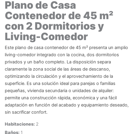
Plano de Casa
Contenedor de 45 m²
con 2 Dormitorios y
Living-Comedor
Este plano de casa contenedor de 45 m² presenta un amplio
living-comedor integrado con la cocina, dos dormitorios
privados y un baño completo. La disposición separa
claramente la zona social de las áreas de descanso,
optimizando la circulación y el aprovechamiento de la
superficie. Es una solución ideal para parejas o familias
pequeñas, vivienda secundaria o unidades de alquiler:
permite una construcción rápida, económica y una fácil
adaptación en función del acabado y equipamiento deseado,
sin sacrificar confort.
Habitaciones:
2
Baños:
1