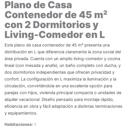
Plano de Casa
Contenedor de 45 m²
con 2 Dormitorios y
Living-Comedor en L
Este plano de casa contenedor de 45 m² presenta una
distribución en L que diferencia claramente la zona social del
área privada. Cuenta con un amplio living-comedor y cocina
lineal (con mesada y anafe), un baño completo con ducha, y
dos dormitorios independientes que ofrecen privacidad y
confort. La configuración en L maximiza la iluminación y la
circulación, convirtiéndola en una excelente opción para
parejas con hijos, vivienda principal compacta o unidades de
alquiler vacacional. Diseño pensado para montaje rápido,
eficiencia en obra y fácil adaptación a distintas terminaciones
y equipamientos.
Habitaciones:
1