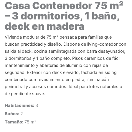
Casa Contenedor 75 m²
– 3 dormitorios, 1 baño,
deck en madera
Vivienda modular de 75 m² pensada para familias que
buscan practicidad y diseño. Dispone de living–comedor con
salida al deck, cocina semiintegrada con barra desayunador,
3 dormitorios y 1 baño completo. Pisos cerámicos de fácil
mantenimiento y aberturas de aluminio con rejas de
seguridad. Exterior con deck elevado, fachada en siding
combinado con revestimiento en piedra, iluminación
perimetral y accesos cómodos. Ideal para lotes naturales o
de pendiente suave.
Habitaciones:
3
Baños:
2
Tamaño:
75 m²